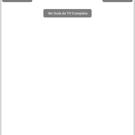
Ver Guía de TV Completa