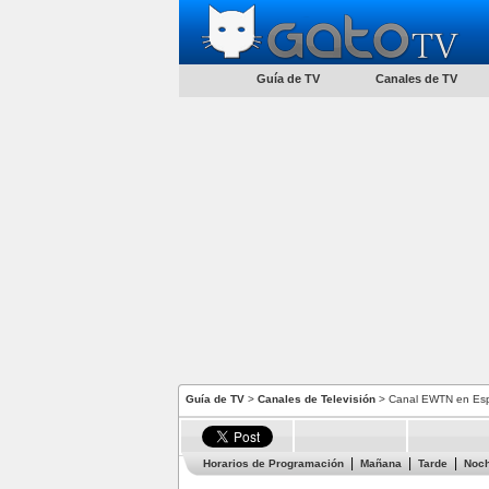
Guía de TV
Canales de TV
Guía de TV
>
Canales de Televisión
> Canal EWTN en Es
Horarios de Programación
Mañana
Tarde
Noc