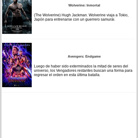
Wolverine: Inmortal
(The Wolverine) Hugh Jackman. Wolverine viaja a Tokio,
Japón para entrenarse con un guerrero samurái.
Avengers: Endgame
Luego de haber sido exterminados la mitad de seres del
universo, los Vengadores restantes buscan una forma para
regresar el orden en esta última batalla.