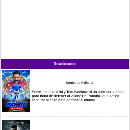
Relacionados
Sonic: La Película
Sonic, un erizo azul y Tom Wachowski un humano se unen
para tratar de detener al villano Dr. Robotnik que desea
capturar al erizo para dominar al mundo.