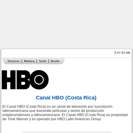
5:47:52 AM
Horarios
Mañana
Tarde
Noche
Canal HBO (Costa Rica)
El Canal HBO (Costa Rica) es un canal de televisión por suscripción
latinoamericana que transmite películas y series de producción
estadounidenses y latinoamericana. El Canal HBO (Costa Rica) es propiedad
de Time Warner y es operado por HBO Latin American Group.