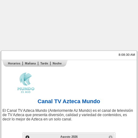
8:08:30 AM
Horarios
Mañana
Tarde
Noche
Canal TV Azteca Mundo
El Canal TV Azteca Mundo (Anteriormente Az Mundo) es el canal de televisión
de TV Azteca que presenta diversión, calidad y variedad de contenidos, es
decir lo mejor de Azteca en un solo canal.
Agosto
2026