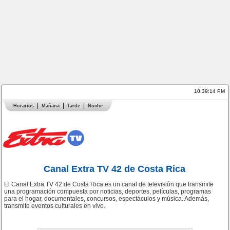
10:39:14 PM
Horarios
Mañana
Tarde
Noche
Canal Extra TV 42 de Costa Rica
El Canal Extra TV 42 de Costa Rica es un canal de televisión que transmite
una programación compuesta por noticias, deportes, películas, programas
para el hogar, documentales, concursos, espectáculos y música. Además,
transmite eventos culturales en vivo.