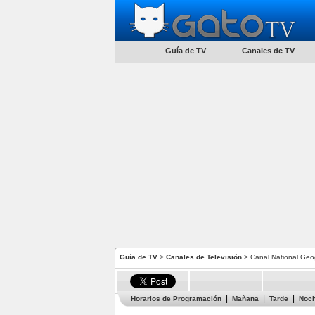
Guía de TV
Canales de TV
Guía de TV
>
Canales de Televisión
> Canal National Geog
Horarios de Programación
Mañana
Tarde
Noc