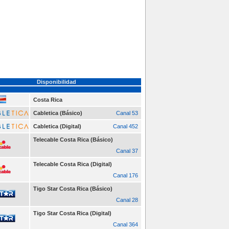
Disponibilidad
Costa Rica
Cabletica (Básico)
Canal 53
Cabletica (Digital)
Canal 452
Telecable Costa Rica (Básico)
Canal 37
Telecable Costa Rica (Digital)
Canal 176
Tigo Star Costa Rica (Básico)
Canal 28
Tigo Star Costa Rica (Digital)
Canal 364