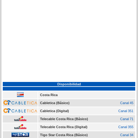
Disponibilidad
Costa Rica
Cabletica (Básico)
Canal 45
Cabletica (Digital)
Canal 351
Telecable Costa Rica (Básico)
Canal 71
Telecable Costa Rica (Digital)
Canal 355
Tigo Star Costa Rica (Básico)
Canal 34