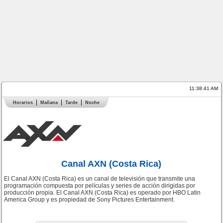
11:38:42 AM
Horarios
Mañana
Tarde
Noche
Canal AXN (Costa Rica)
El Canal AXN (Costa Rica) es un canal de televisión que transmite una
programación compuesta por películas y series de acción dirigidas por
producción propia. El Canal AXN (Costa Rica) es operado por HBO Latin
America Group y es propiedad de Sony Pictures Entertainment.