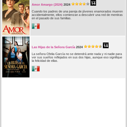
Amor Amargo (2024)
2024
Cuando los padres de una pareja de jóvenes enamorados mueren
accidentalmente, ellos comienzan a descubrir una red de mentiras
en el pasado de sus familias.
Las Hijas de la Señora García
2024
La señora Ofelia García no se detendrá ante nada y ni nadie para
ver sus sueños reflejados en sus dos hijas, aunque eso signifique
la felicidad de ellas.