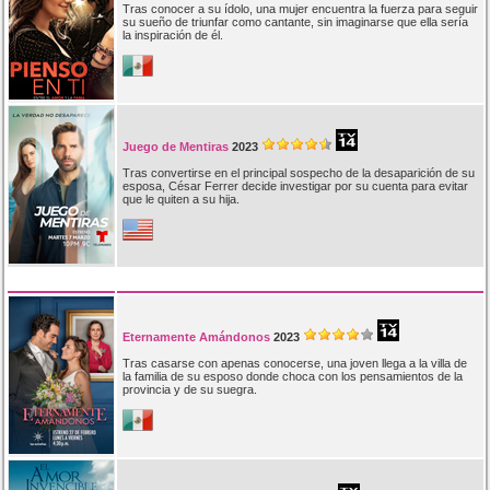
Tras conocer a su ídolo, una mujer encuentra la fuerza para seguir
su sueño de triunfar como cantante, sin imaginarse que ella sería
la inspiración de él.
Juego de Mentiras
2023
Tras convertirse en el principal sospecho de la desaparición de su
esposa, César Ferrer decide investigar por su cuenta para evitar
que le quiten a su hija.
Eternamente Amándonos
2023
Tras casarse con apenas conocerse, una joven llega a la villa de
la familia de su esposo donde choca con los pensamientos de la
provincia y de su suegra.