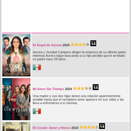
El Ángel de Aurora
2024
Aurora y Jezabel Campero dirigen la empresa de su difunto padre
mientras Aurora sigue buscando a su hijo perdido que le arrebató
su padre hace 29 años.
Mi Amor Sin Tiempo
2024
Una madre y sus dos hijas tienen una relación aparentemente
estable hasta que el verdadero amor aparece en sus vidas y las
lleva a enfrentarse a sí mismas.
El Conde: Amor y Honor
2024