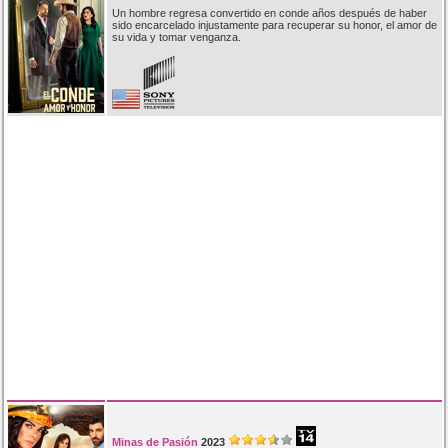
Un hombre regresa convertido en conde años después de haber
sido encarcelado injustamente para recuperar su honor, el amor de
su vida y tomar venganza.
Minas de Pasión
2023