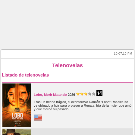
10:07:15 PM
Telenovelas
Listado de telenovelas
Lobo, Morir Matando
2026
Tras un hecho trágico, el exdetective Damián "Lobo" Rosales se
ve obligado a huir para proteger a Renata, hija de la mujer que amó
y que marcó su pasado.