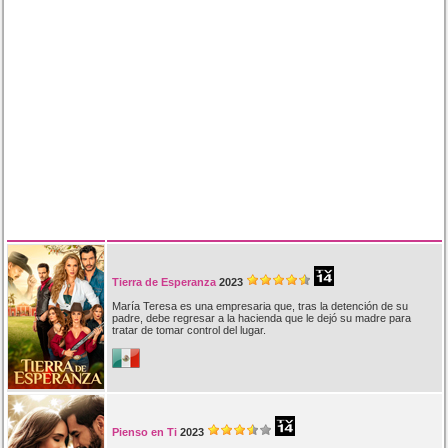
Tierra de Esperanza
2023
María Teresa es una empresaria que, tras la detención de su
padre, debe regresar a la hacienda que le dejó su madre para
tratar de tomar control del lugar.
Pienso en Ti
2023