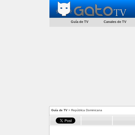
Guía de TV
Canales de TV
Guía de TV
> República Dominicana