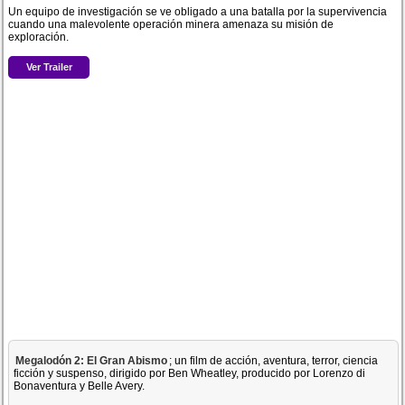
Un equipo de investigación se ve obligado a una batalla por la supervivencia
cuando una malevolente operación minera amenaza su misión de
exploración.
Ver Trailer
Megalodón 2: El Gran Abismo
; un film de acción, aventura, terror, ciencia
ficción y suspenso, dirigido por Ben Wheatley, producido por Lorenzo di
Bonaventura y Belle Avery.