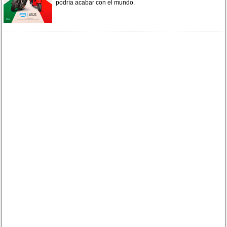
podría acabar con el mundo.