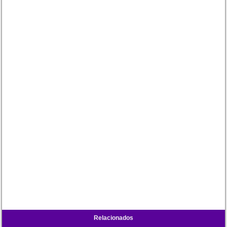
Relacionados