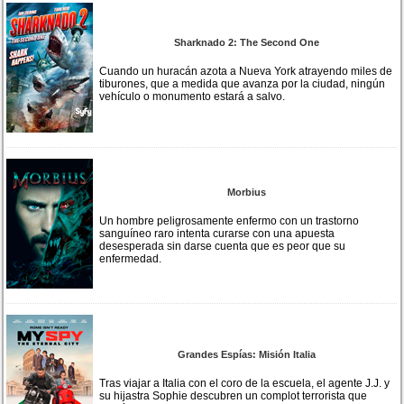
Sharknado 2: The Second One
Cuando un huracán azota a Nueva York atrayendo miles de
tiburones, que a medida que avanza por la ciudad, ningún
vehículo o monumento estará a salvo.
Morbius
Un hombre peligrosamente enfermo con un trastorno
sanguíneo raro intenta curarse con una apuesta
desesperada sin darse cuenta que es peor que su
enfermedad.
Grandes Espías: Misión Italia
Tras viajar a Italia con el coro de la escuela, el agente J.J. y
su hijastra Sophie descubren un complot terrorista que