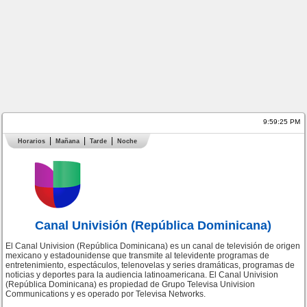
9:59:26 PM
Horarios
Mañana
Tarde
Noche
Canal Univisión (República Dominicana)
El Canal Univision (República Dominicana) es un canal de televisión de origen
mexicano y estadounidense que transmite al televidente programas de
entretenimiento, espectáculos, telenovelas y series dramáticas, programas de
noticias y deportes para la audiencia latinoamericana. El Canal Univision
(República Dominicana) es propiedad de Grupo Televisa Univision
Communications y es operado por Televisa Networks.