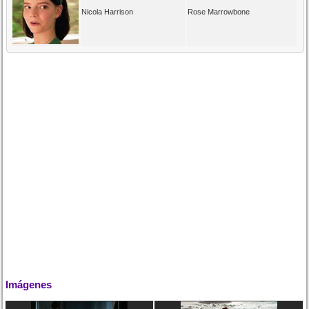
Nicola Harrison
Rose Marrowbone
Imágenes