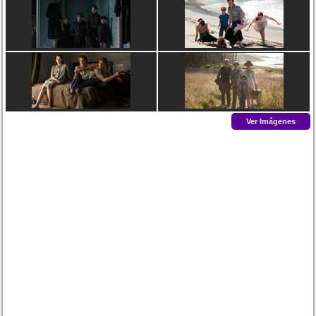
Ver Imágenes