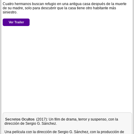
Cuatro hermanos buscan refugio en una antigua casa después de la muerte
de su madre, solo para descubrir que la casa tiene otro habitante más
siniestro.
Ver Trailer
Secretos Ocultos
(2017): Un film de drama, terror y suspenso, con la
dirección de Sergio G. Sánchez.
Una película con la dirección de Sergio G. Sánchez, con la producción de