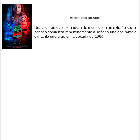
El Misterio de Soho
Una aspirante a diseñadora de modas con un extraño sexto
sentido comienza repentinamente a soñar a una aspirante a
cantante que vivió en la década de 1960.