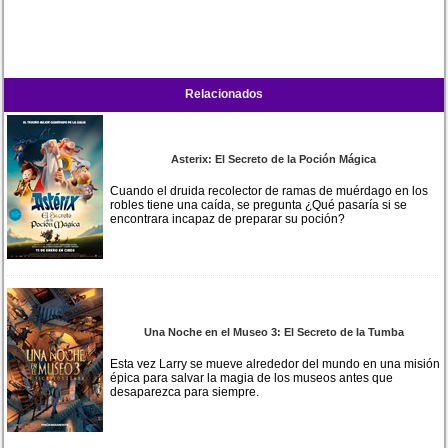
Relacionados
Asterix: El Secreto de la Poción Mágica
Cuando el druida recolector de ramas de muérdago en los
robles tiene una caída, se pregunta ¿Qué pasaría si se
encontrara incapaz de preparar su poción?
Una Noche en el Museo 3: El Secreto de la Tumba
Esta vez Larry se mueve alrededor del mundo en una misión
épica para salvar la magia de los museos antes que
desaparezca para siempre.