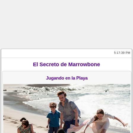
5:17:39 PM
El Secreto de Marrowbone
Jugando en la Playa