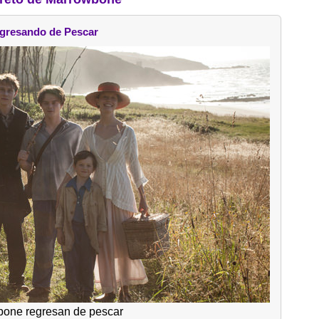
gresando de Pescar
one regresan de pescar