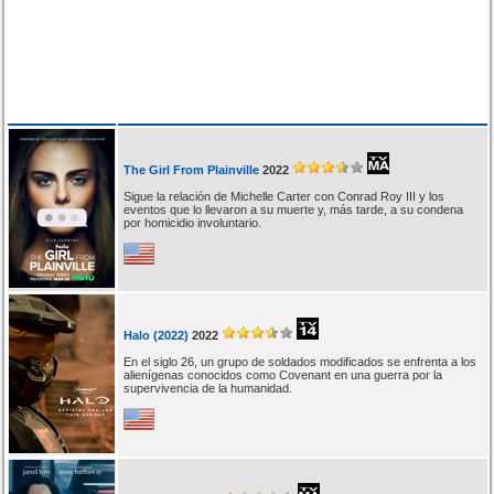
The Girl From Plainville
2022
Sigue la relación de Michelle Carter con Conrad Roy III y los
eventos que lo llevaron a su muerte y, más tarde, a su condena
por homicidio involuntario.
Halo (2022)
2022
En el siglo 26, un grupo de soldados modificados se enfrenta a los
alienígenas conocidos como Covenant en una guerra por la
supervivencia de la humanidad.