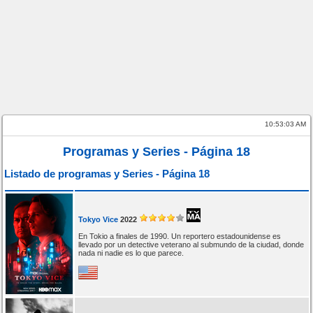
10:53:03 AM
Programas y Series - Página 18
Listado de programas y Series - Página 18
Tokyo Vice
2022
En Tokio a finales de 1990. Un reportero estadounidense es
llevado por un detective veterano al submundo de la ciudad, donde
nada ni nadie es lo que parece.