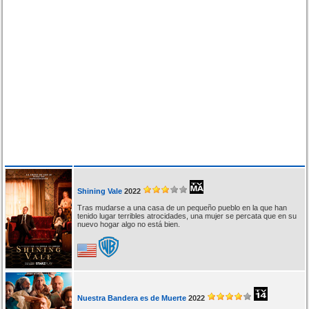
Shining Vale
2022
Tras mudarse a una casa de un pequeño pueblo en la que han
tenido lugar terribles atrocidades, una mujer se percata que en su
nuevo hogar algo no está bien.
Nuestra Bandera es de Muerte
2022