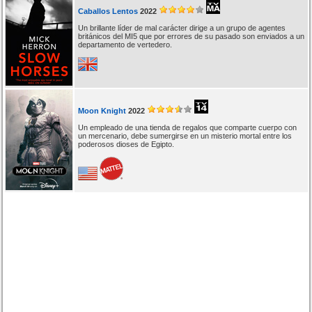
Caballos Lentos
2022
Un brillante líder de mal carácter dirige a un grupo de agentes
británicos del MI5 que por errores de su pasado son enviados a un
departamento de vertedero.
Moon Knight
2022
Un empleado de una tienda de regalos que comparte cuerpo con
un mercenario, debe sumergirse en un misterio mortal entre los
poderosos dioses de Egipto.