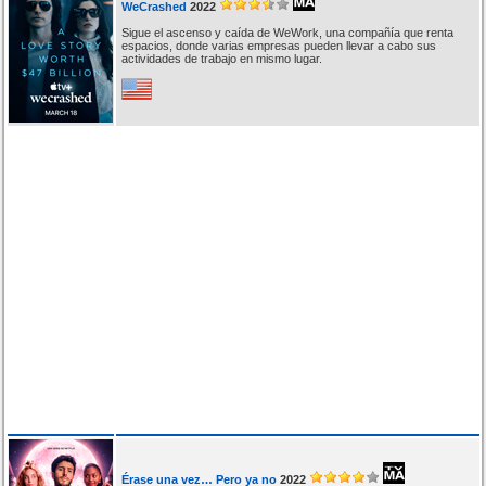
WeCrashed
2022
Sigue el ascenso y caída de WeWork, una compañía que renta
espacios, donde varias empresas pueden llevar a cabo sus
actividades de trabajo en mismo lugar.
Érase una vez… Pero ya no
2022