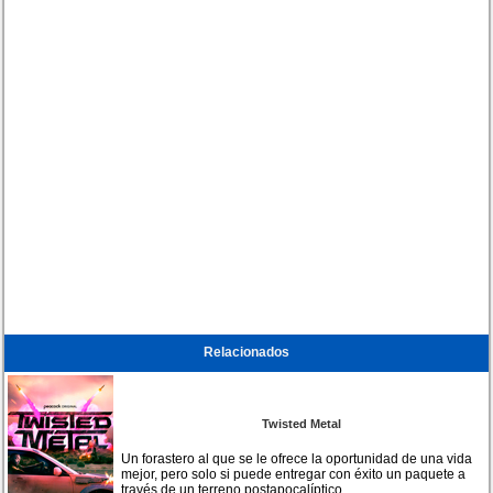
Relacionados
Twisted Metal
Un forastero al que se le ofrece la oportunidad de una vida
mejor, pero solo si puede entregar con éxito un paquete a
través de un terreno postapocalíptico.