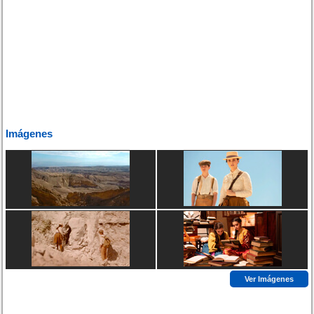
Imágenes
Ver Imágenes