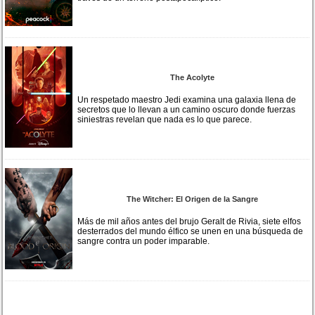
The Acolyte
Un respetado maestro Jedi examina una galaxia llena de
secretos que lo llevan a un camino oscuro donde fuerzas
siniestras revelan que nada es lo que parece.
The Witcher: El Origen de la Sangre
Más de mil años antes del brujo Geralt de Rivia, siete elfos
desterrados del mundo élfico se unen en una búsqueda de
sangre contra un poder imparable.