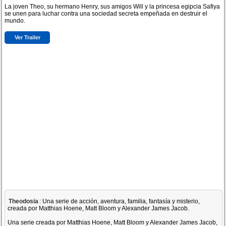
La joven Theo, su hermano Henry, sus amigos Will y la princesa egipcia Safiya
se unen para luchar contra una sociedad secreta empeñada en destruir el
mundo.
Ver Trailer
Theodosia
: Una serie de acción, aventura, familia, fantasía y misterio,
creada por Matthias Hoene, Matt Bloom y Alexander James Jacob.
Una serie creada por Matthias Hoene, Matt Bloom y Alexander James Jacob,