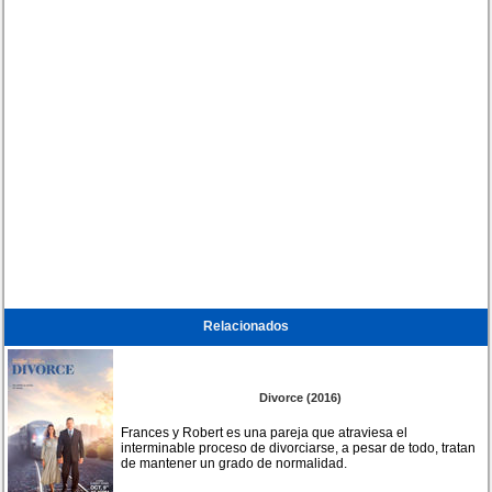
Relacionados
Divorce (2016)
Frances y Robert es una pareja que atraviesa el
interminable proceso de divorciarse, a pesar de todo, tratan
de mantener un grado de normalidad.