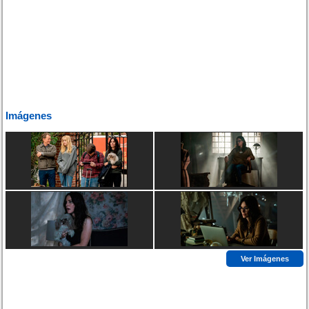
Imágenes
Ver Imágenes