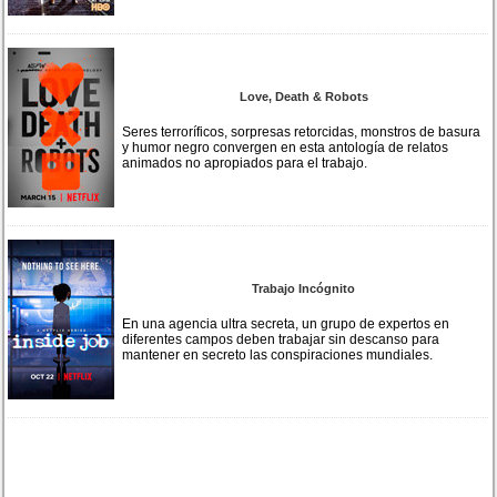
Love, Death & Robots
Seres terroríficos, sorpresas retorcidas, monstros de basura
y humor negro convergen en esta antología de relatos
animados no apropiados para el trabajo.
Trabajo Incógnito
En una agencia ultra secreta, un grupo de expertos en
diferentes campos deben trabajar sin descanso para
mantener en secreto las conspiraciones mundiales.