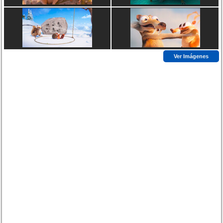
Ver Imágenes