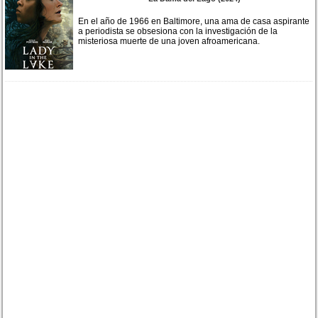
En el año de 1966 en Baltimore, una ama de casa aspirante
a periodista se obsesiona con la investigación de la
misteriosa muerte de una joven afroamericana.