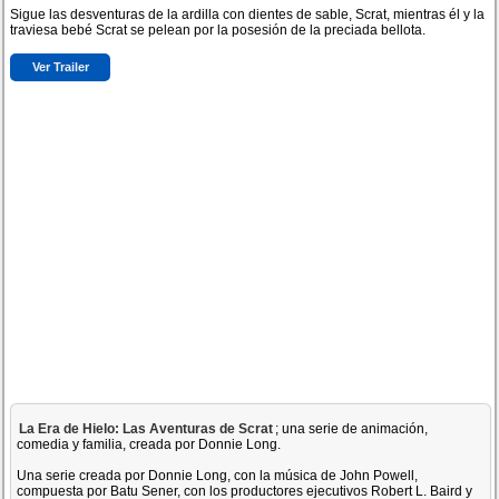
Sigue las desventuras de la ardilla con dientes de sable, Scrat, mientras él y la
traviesa bebé Scrat se pelean por la posesión de la preciada bellota.
Ver Trailer
La Era de Hielo: Las Aventuras de Scrat
; una serie de animación,
comedia y familia, creada por Donnie Long.
Una serie creada por Donnie Long, con la música de John Powell,
compuesta por Batu Sener, con los productores ejecutivos Robert L. Baird y