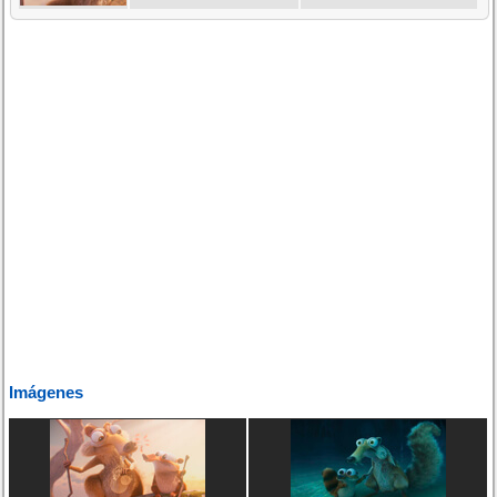
Imágenes