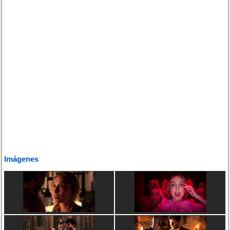
Imágenes