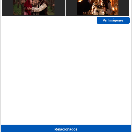
Ver Imágenes
Relacionados