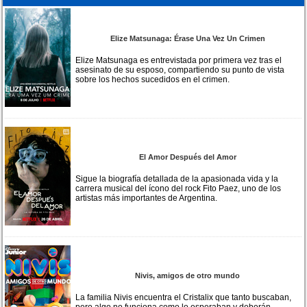
Elize Matsunaga: Érase Una Vez Un Crimen
Elize Matsunaga es entrevistada por primera vez tras el
asesinato de su esposo, compartiendo su punto de vista
sobre los hechos sucedidos en el crimen.
El Amor Después del Amor
Sigue la biografía detallada de la apasionada vida y la
carrera musical del ícono del rock Fito Paez, uno de los
artistas más importantes de Argentina.
Nivis, amigos de otro mundo
La familia Nivis encuentra el Cristalix que tanto buscaban,
pero algo no funciona como lo esperaban y deberán