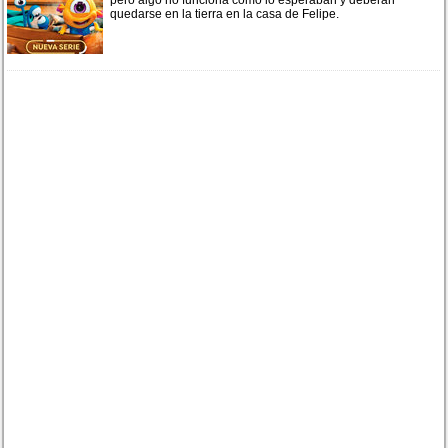
quedarse en la tierra en la casa de Felipe.