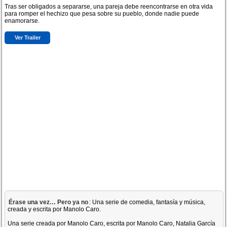
Tras ser obligados a separarse, una pareja debe reencontrarse en otra vida
para romper el hechizo que pesa sobre su pueblo, donde nadie puede
enamorarse.
Ver Trailer
Érase una vez… Pero ya no
: Una serie de comedia, fantasía y música,
creada y escrita por Manolo Caro.
Una serie creada por Manolo Caro, escrita por Manolo Caro, Natalia García