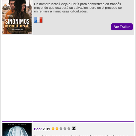
Un hombre israelí viaja a París para convertirse en francés
creyendo que esa será su salvación, pero en el proceso se
enfrentará a minuciosas dificultades.
Ver Trailer
Boo!
2019