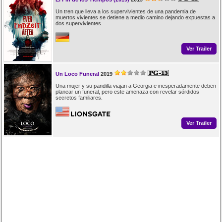
Un tren que lleva a los supervivientes de una pandemia de
muertos vivientes se detiene a medio camino dejando expuestas a
dos supervivientes.
Ver Trailer
Un Loco Funeral
2019
Una mujer y su pandilla viajan a Georgia e inesperadamente deben
planear un funeral, pero este amenaza con revelar sórdidos
secretos familiares.
Ver Trailer