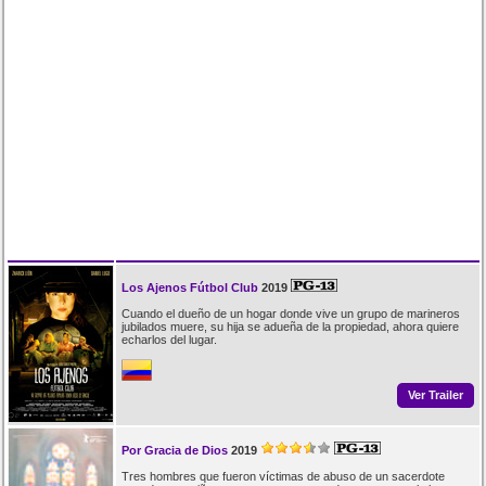
Los Ajenos Fútbol Club
2019
Cuando el dueño de un hogar donde vive un grupo de marineros
jubilados muere, su hija se adueña de la propiedad, ahora quiere
echarlos del lugar.
Ver Trailer
Por Gracia de Dios
2019
Tres hombres que fueron víctimas de abuso de un sacerdote