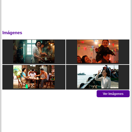
Imágenes
Ver Imágenes