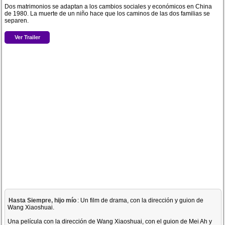
Dos matrimonios se adaptan a los cambios sociales y económicos en China
de 1980. La muerte de un niño hace que los caminos de las dos familias se
separen.
Ver Trailer
Hasta Siempre, hijo mío
: Un film de drama, con la dirección y guion de
Wang Xiaoshuai.
Una película con la dirección de Wang Xiaoshuai, con el guion de Mei Ah y