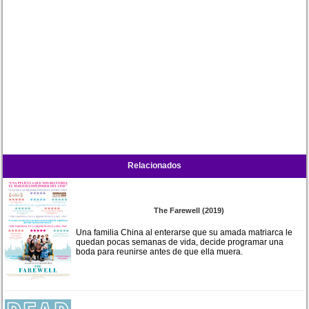
Relacionados
The Farewell (2019)
Una familia China al enterarse que su amada matriarca le
quedan pocas semanas de vida, decide programar una
boda para reunirse antes de que ella muera.