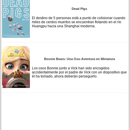
Dead Pigs
El destino de 5 personas está a punto de colisionar cuando
miles de cerdos muertos se encuentran flotando en el río
Huangpu hacia una Shanghai moderna.
Boonie Bears: Una Oso-Aventura en Miniatura
Los osos Bonnie junto a Vick han sido encogidos
accidentalmente por el padre de Vick con un dispositivo que
él ha tomado, ahora deberán perseguirlo.