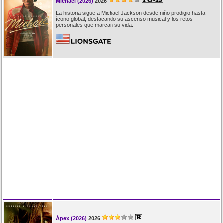
Michael (2026)
2026
La historia sigue a Michael Jackson desde niño prodigio hasta
ícono global, destacando su ascenso musical y los retos
personales que marcan su vida.
Ápex (2026)
2026