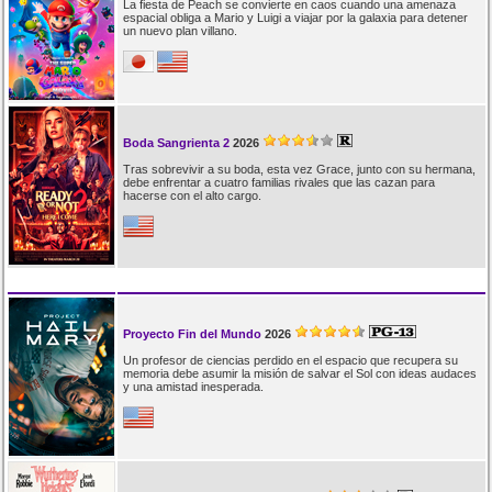
La fiesta de Peach se convierte en caos cuando una amenaza
espacial obliga a Mario y Luigi a viajar por la galaxia para detener
un nuevo plan villano.
Boda Sangrienta 2
2026
Tras sobrevivir a su boda, esta vez Grace, junto con su hermana,
debe enfrentar a cuatro familias rivales que las cazan para
hacerse con el alto cargo.
Proyecto Fin del Mundo
2026
Un profesor de ciencias perdido en el espacio que recupera su
memoria debe asumir la misión de salvar el Sol con ideas audaces
y una amistad inesperada.