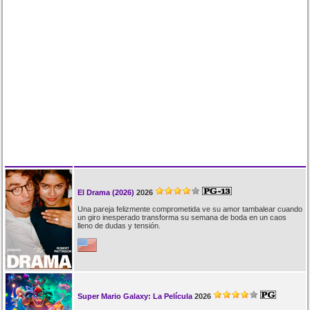
El Drama (2026)
2026
Una pareja felizmente comprometida ve su amor tambalear cuando
un giro inesperado transforma su semana de boda en un caos
lleno de dudas y tensión.
Super Mario Galaxy: La Película
2026