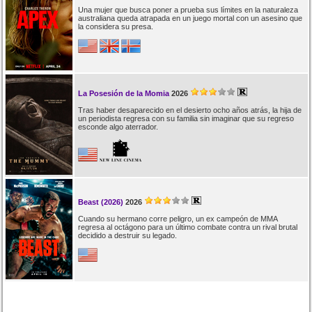
Una mujer que busca poner a prueba sus límites en la naturaleza
australiana queda atrapada en un juego mortal con un asesino que
la considera su presa.
La Posesión de la Momia
2026
Tras haber desaparecido en el desierto ocho años atrás, la hija de
un periodista regresa con su familia sin imaginar que su regreso
esconde algo aterrador.
Beast (2026)
2026
Cuando su hermano corre peligro, un ex campeón de MMA
regresa al octágono para un último combate contra un rival brutal
decidido a destruir su legado.