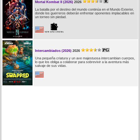
Mortal Kombat II (2026)
2026
La batalla por el destino del mundo continúa en el Mundo Exterior,
donde los guerreros deberán enfrentar oponentes implacables en
un torneo sin piedad.
Intercambiados (2026)
2026
Una pequeña criatura y un ave majestuosa intercambian cuerpos,
lo que los obliga a colaborar para sobrevivir a la aventura más
salvaje de sus vidas.