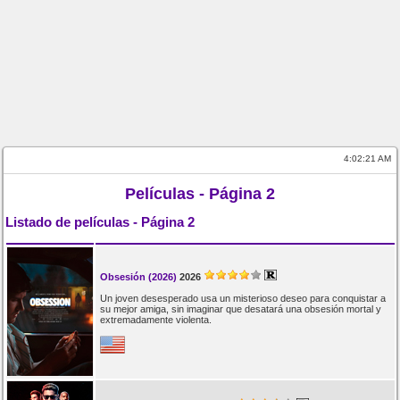
4:02:22 AM
Películas - Página 2
Listado de películas - Página 2
Obsesión (2026)
2026
Un joven desesperado usa un misterioso deseo para conquistar a
su mejor amiga, sin imaginar que desatará una obsesión mortal y
extremadamente violenta.