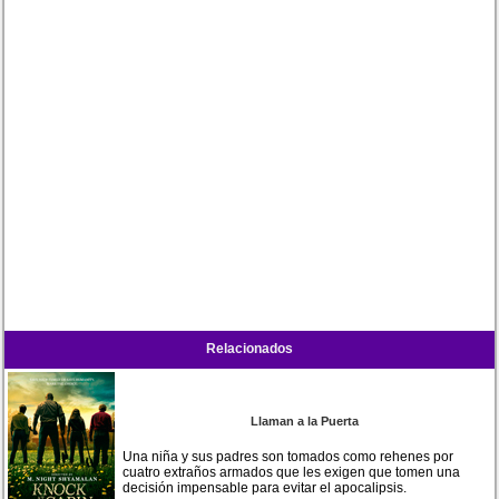
Relacionados
Llaman a la Puerta
Una niña y sus padres son tomados como rehenes por
cuatro extraños armados que les exigen que tomen una
decisión impensable para evitar el apocalipsis.