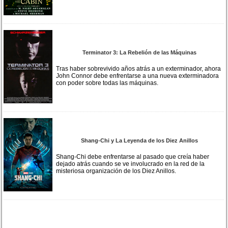
Terminator 3: La Rebelión de las Máquinas
Tras haber sobrevivido años atrás a un exterminador, ahora
John Connor debe enfrentarse a una nueva exterminadora
con poder sobre todas las máquinas.
Shang-Chi y La Leyenda de los Diez Anillos
Shang-Chi debe enfrentarse al pasado que creía haber
dejado atrás cuando se ve involucrado en la red de la
misteriosa organización de los Diez Anillos.