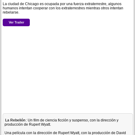
La ciudad de Chicago es ocupada por una fuerza extraterrestre, algunos
humanos intentan cooperar con los extraterrestres mientras otros intentan
rebelarse.
Ver Trailer
La Rebelión
: Un film de ciencia ficción y suspenso, con la dirección y
producción de Rupert Wyatt.
Una película con la dirección de Rupert Wyatt, con la producción de David