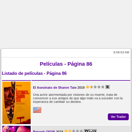
9:09:03 AM
Películas - Página 86
Listado de películas - Página 86
El Asesinato de Sharon Tate
2019
Una actriz atormentada por visiones de su muerte, trata de
convencer a sus amigos de que algo malo va a suceder con la
esperanza de cambiar su destino.
Ver Trailer
Berserk (2019)
2019