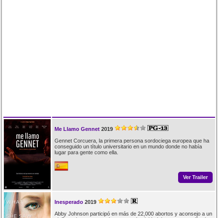
Me Llamo Gennet
2019
Gennet Corcuera, la primera persona sordociega europea que ha
conseguido un título universitario en un mundo donde no había
lugar para gente como ella.
Ver Trailer
Inesperado
2019
Abby Johnson participó en más de 22,000 abortos y aconsejo a un