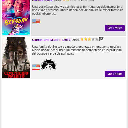
Una estrella de cine y su amigo escritor matan accidentalmente a
una visita sorpresa, ahora deben decidir cuál es la mejor forma de
ocultar el cuerpo.
Ver Trailer
Cementerio Maldito (2019)
2019
Una familia de Boston se muda a una casa en una zona rural en
Maine donde descubren un misterioso cementerio en lo profundo
del bosque cerca de su hogar.
Ver Trailer