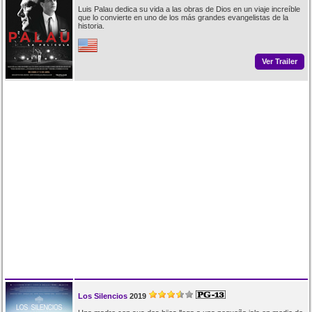
Luis Palau dedica su vida a las obras de Dios en un viaje increíble
que lo convierte en uno de los más grandes evangelistas de la
historia.
Ver Trailer
Los Silencios
2019