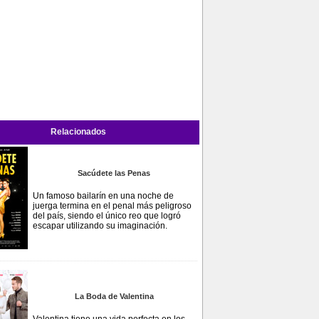
Relacionados
Sacúdete las Penas
Un famoso bailarín en una noche de
juerga termina en el penal más peligroso
del país, siendo el único reo que logró
escapar utilizando su imaginación.
La Boda de Valentina