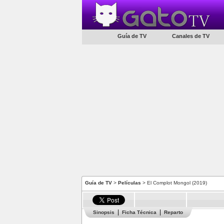
Guía de TV
Canales de TV
Guía de TV
>
Películas
> El Complot Mongol (2019)
Sinopsis
Ficha Técnica
Reparto