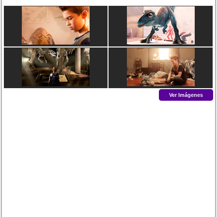
Ver Imágenes