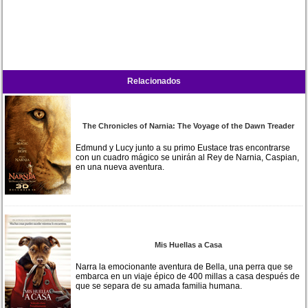
Relacionados
The Chronicles of Narnia: The Voyage of the Dawn Treader
Edmund y Lucy junto a su primo Eustace tras encontrarse
con un cuadro mágico se unirán al Rey de Narnia, Caspian,
en una nueva aventura.
Mis Huellas a Casa
Narra la emocionante aventura de Bella, una perra que se
embarca en un viaje épico de 400 millas a casa después de
que se separa de su amada familia humana.