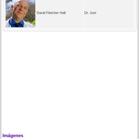
David Fletcher-Hall
Dr. Jost
Imágenes