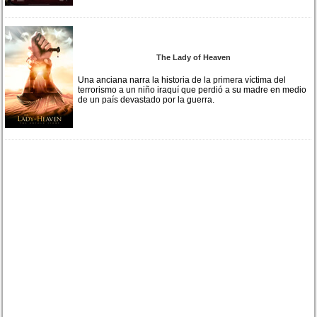
The Lady of Heaven
Una anciana narra la historia de la primera víctima del
terrorismo a un niño iraquí que perdió a su madre en medio
de un país devastado por la guerra.