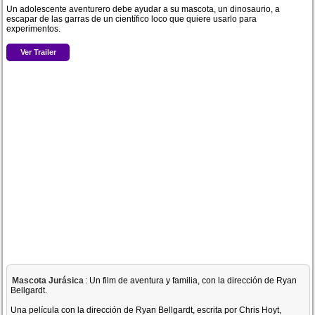
Un adolescente aventurero debe ayudar a su mascota, un dinosaurio, a
escapar de las garras de un científico loco que quiere usarlo para
experimentos.
Ver Trailer
Mascota Jurásica
: Un film de aventura y familia, con la dirección de Ryan
Bellgardt.
Una película con la dirección de Ryan Bellgardt, escrita por Chris Hoyt,