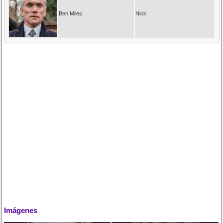
Ben Miles
Nick
Imágenes