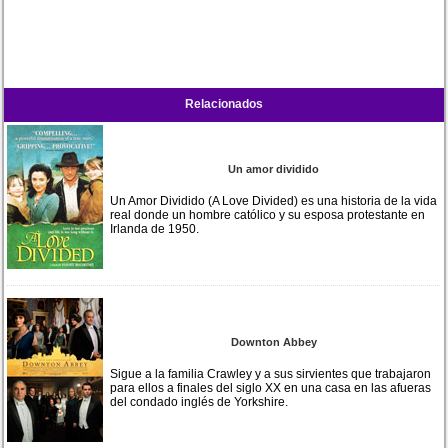
Relacionados
Un amor dividido
Un Amor Dividido (A Love Divided) es una historia de la vida
real donde un hombre católico y su esposa protestante en
Irlanda de 1950.
Downton Abbey
Sigue a la familia Crawley y a sus sirvientes que trabajaron
para ellos a finales del siglo XX en una casa en las afueras
del condado inglés de Yorkshire.