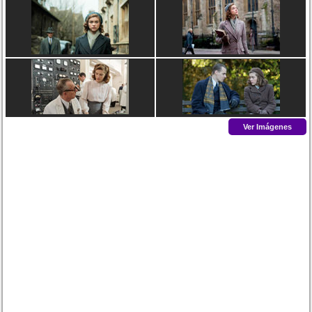
Ver Imágenes