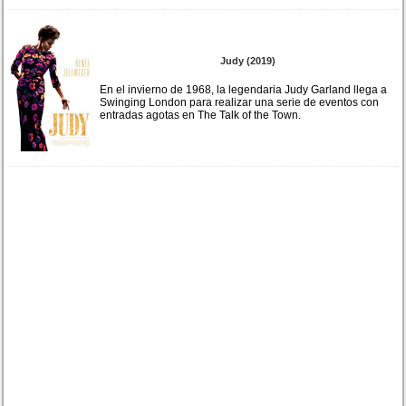
Judy (2019)
En el invierno de 1968, la legendaria Judy Garland llega a
Swinging London para realizar una serie de eventos con
entradas agotas en The Talk of the Town.