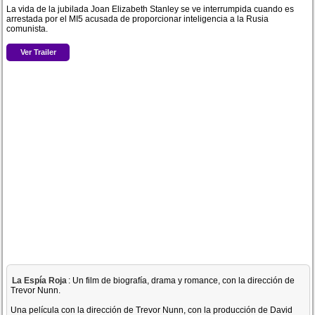
La vida de la jubilada Joan Elizabeth Stanley se ve interrumpida cuando es
arrestada por el MI5 acusada de proporcionar inteligencia a la Rusia
comunista.
Ver Trailer
La Espía Roja
: Un film de biografía, drama y romance, con la dirección de
Trevor Nunn.
Una película con la dirección de Trevor Nunn, con la producción de David