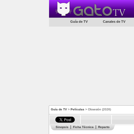
Guía de TV
Canales de TV
Guía de TV
>
Películas
> Obsesión (2026)
Sinopsis
Ficha Técnica
Reparto