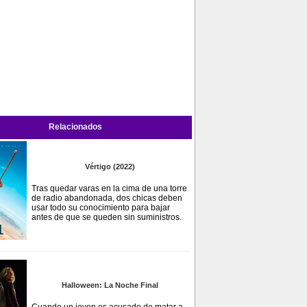
Relacionados
Vértigo (2022)
Tras quedar varas en la cima de una torre
de radio abandonada, dos chicas deben
usar todo su conocimiento para bajar
antes de que se queden sin suministros.
Halloween: La Noche Final