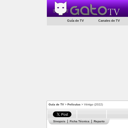
Guía de TV
Canales de TV
Guía de TV
>
Películas
> Vértigo (2022)
Sinopsis
Ficha Técnica
Reparto