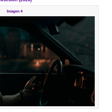
Imagen 4