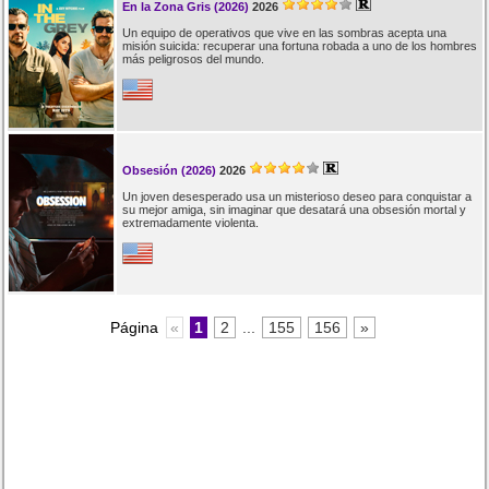
En la Zona Gris (2026)
2026
Un equipo de operativos que vive en las sombras acepta una
misión suicida: recuperar una fortuna robada a uno de los hombres
más peligrosos del mundo.
Obsesión (2026)
2026
Un joven desesperado usa un misterioso deseo para conquistar a
su mejor amiga, sin imaginar que desatará una obsesión mortal y
extremadamente violenta.
Página
«
1
2
...
155
156
»