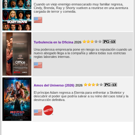
Cuando un viejo enemigo enmascarado muy familiar regresa,
Cindy, Brenda, Ray y Shorty vuelven a reunirse en una aventura
cargada de terror y comedia.
Turbulencia en la Oficina
2026
Una poderosa empresaria pone en riesgo su reputación cuando un
nuevo abogado llega a la compañía y altera todas sus estrictas
reglas laborales internas.
Amos del Universo (2026)
2026
El príncipe Adam regresa a Eternia para enfrentar a Skeletor y
descubrir el poder que podría salvar a su reino del caos total y la
destrucción definitiva.