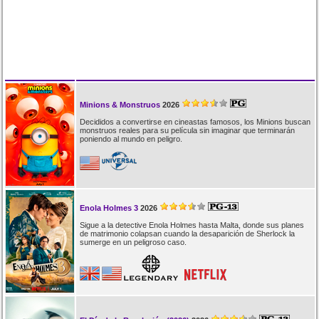
Minions & Monstruos
2026
Decididos a convertirse en cineastas famosos, los Minions buscan
monstruos reales para su película sin imaginar que terminarán
poniendo al mundo en peligro.
Enola Holmes 3
2026
Sigue a la detective Enola Holmes hasta Malta, donde sus planes
de matrimonio colapsan cuando la desaparición de Sherlock la
sumerge en un peligroso caso.