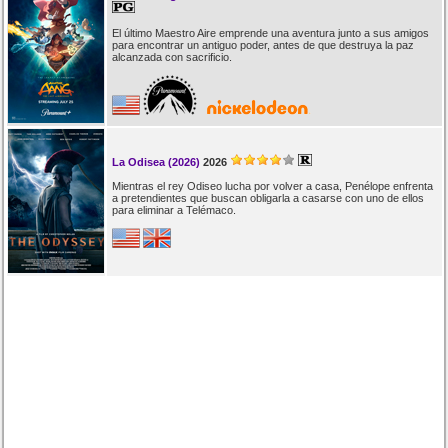
El último Maestro Aire emprende una aventura junto a sus amigos
para encontrar un antiguo poder, antes de que destruya la paz
alcanzada con sacrificio.
La Odisea (2026)
2026
Mientras el rey Odiseo lucha por volver a casa, Penélope enfrenta
a pretendientes que buscan obligarla a casarse con uno de ellos
para eliminar a Telémaco.