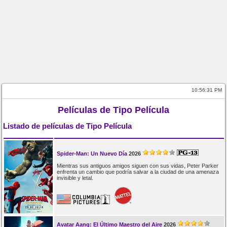
10:56:31 PM
Películas de Tipo Película
Listado de películas de Tipo Película
Spider-Man: Un Nuevo Día
2026
Mientras sus antiguos amigos siguen con sus vidas, Peter Parker
enfrenta un cambio que podría salvar a la ciudad de una amenaza
invisible y letal.
Avatar Aang: El Último Maestro del Aire
2026