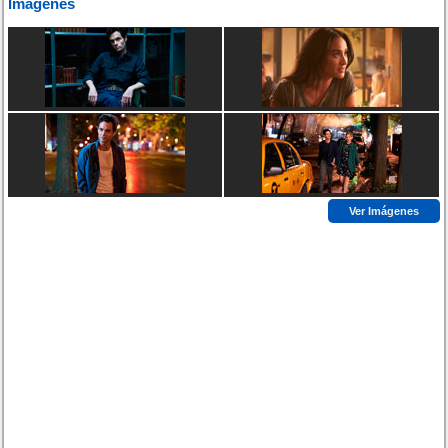
Imágenes
Ver Imágenes