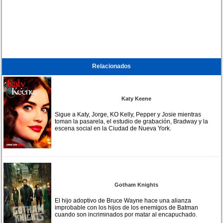
Relacionados
Katy Keene
Sigue a Katy, Jorge, KO Kelly, Pepper y Josie mientras
toman la pasarela, el estudio de grabación, Bradway y la
escena social en la Ciudad de Nueva York.
Gotham Knights
El hijo adoptivo de Bruce Wayne hace una alianza
improbable con los hijos de los enemigos de Batman
cuando son incriminados por matar al encapuchado.