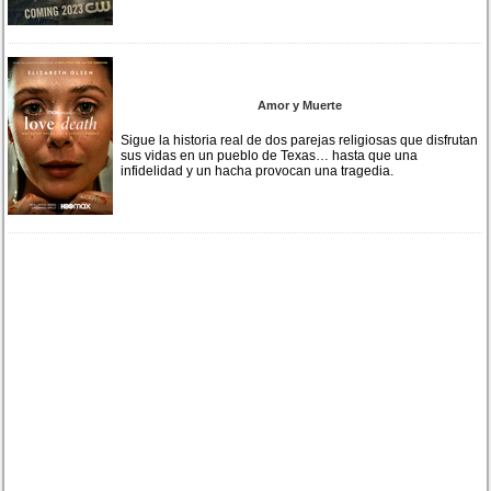
Amor y Muerte
Sigue la historia real de dos parejas religiosas que disfrutan
sus vidas en un pueblo de Texas… hasta que una
infidelidad y un hacha provocan una tragedia.