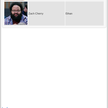
Zach Cherry
Ethan