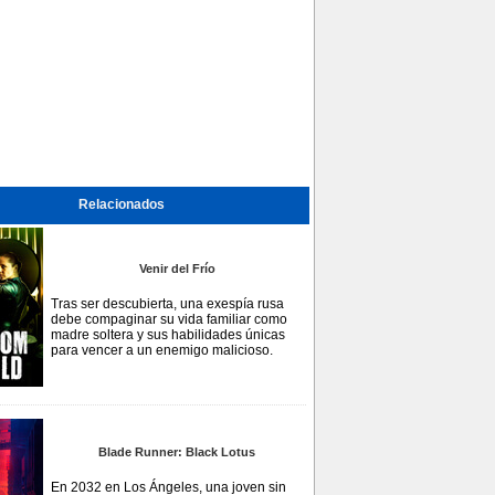
Relacionados
Venir del Frío
Tras ser descubierta, una exespía rusa
debe compaginar su vida familiar como
madre soltera y sus habilidades únicas
para vencer a un enemigo malicioso.
Blade Runner: Black Lotus
En 2032 en Los Ángeles, una joven sin