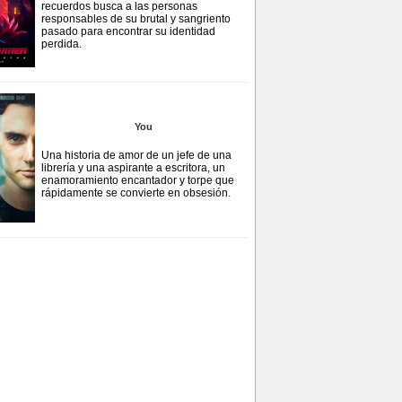
recuerdos busca a las personas
responsables de su brutal y sangriento
pasado para encontrar su identidad
perdida.
You
Una historia de amor de un jefe de una
librería y una aspirante a escritora, un
enamoramiento encantador y torpe que
rápidamente se convierte en obsesión.