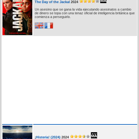
The Day of the Jackal
2024
Un asesino que se gana la vida ejecutando asesinatos a cambio
de dinero se topa con una tenaz oficial de inteligencia británica que
comienza a perseguirlo.
¡Histeria! (2024)
2024