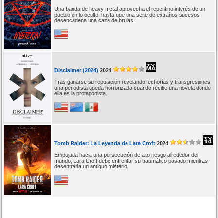
Una banda de heavy metal aprovecha el repentino interés de un
pueblo en lo oculto, hasta que una serie de extraños sucesos
desencadena una caza de brujas.
Disclaimer (2024)
2024
Tras ganarse su reputación revelando fechorías y transgresiones,
una periodista queda horrorizada cuando recibe una novela donde
ella es la protagonista.
Tomb Raider: La Leyenda de Lara Croft
2024
Empujada hacia una persecución de alto riesgo alrededor del
mundo, Lara Croft debe enfrentar su traumático pasado mientras
desentraña un antiguo misterio.