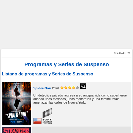
4:23:15 PM
Programas y Series de Suspenso
Listado de programas y Series de Suspenso
Spider-Noir
2026
Un detective privado regresa a su antigua vida como superhéroe
cuando unos mafiosos, unos monstruos y una femme fatale
amenazan las calles de Nueva York.