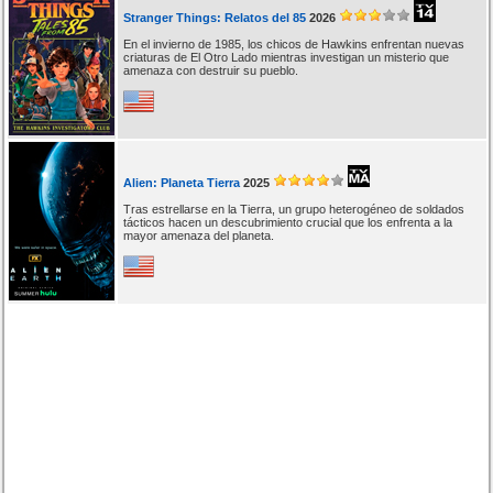
Stranger Things: Relatos del 85
2026
En el invierno de 1985, los chicos de Hawkins enfrentan nuevas
criaturas de El Otro Lado mientras investigan un misterio que
amenaza con destruir su pueblo.
Alien: Planeta Tierra
2025
Tras estrellarse en la Tierra, un grupo heterogéneo de soldados
tácticos hacen un descubrimiento crucial que los enfrenta a la
mayor amenaza del planeta.