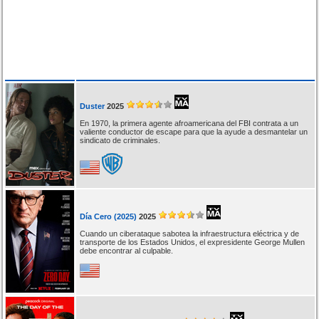
Duster
2025
En 1970, la primera agente afroamericana del FBI contrata a un
valiente conductor de escape para que la ayude a desmantelar un
sindicato de criminales.
Día Cero (2025)
2025
Cuando un ciberataque sabotea la infraestructura eléctrica y de
transporte de los Estados Unidos, el expresidente George Mullen
debe encontrar al culpable.