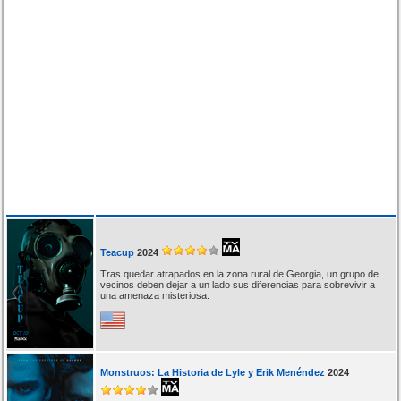
Teacup
2024
Tras quedar atrapados en la zona rural de Georgia, un grupo de
vecinos deben dejar a un lado sus diferencias para sobrevivir a
una amenaza misteriosa.
Monstruos: La Historia de Lyle y Erik Menéndez
2024