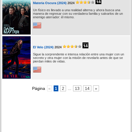
Materia Oscura (2024)
2024
Un físico es llevado a una realidad alterna y ahora busca una
manera de regresar con su verdadera familia y salvarlos de un
enemigo aterrador: él mismo.
El Velo (2024)
2024
Sigue la sorprendente e intensa relación entre una mujer con un
secreto y otra mujer con la misión de revelarlo antes de que se
pierdan miles de vidas.
Página
«
1
2
...
13
14
»