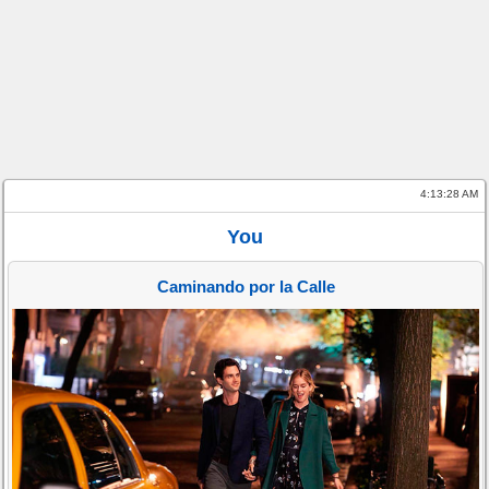
4:13:28 AM
You
Caminando por la Calle