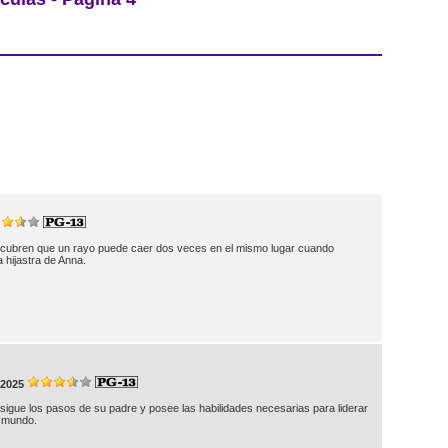
cubren que un rayo puede caer dos veces en el mismo lugar cuando
a hijastra de Anna.
2025
sigue los pasos de su padre y posee las habilidades necesarias para liderar
l mundo.