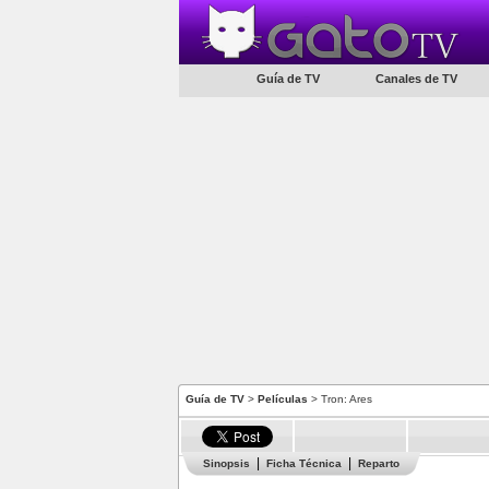
Guía de TV
Canales de TV
Guía de TV
>
Películas
> Tron: Ares
Sinopsis
Ficha Técnica
Reparto