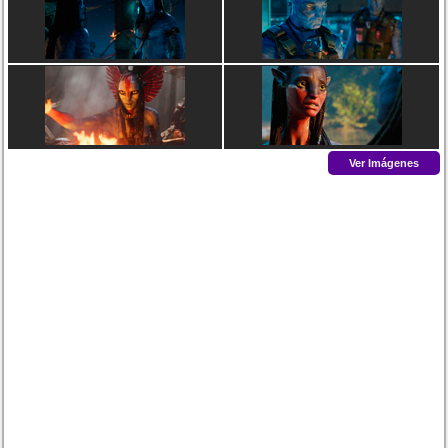
Ver Imágenes