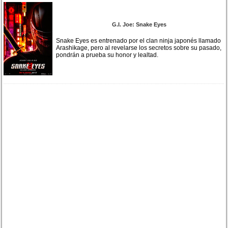
G.I. Joe: Snake Eyes
Snake Eyes es entrenado por el clan ninja japonés llamado
Arashikage, pero al revelarse los secretos sobre su pasado,
pondrán a prueba su honor y lealtad.