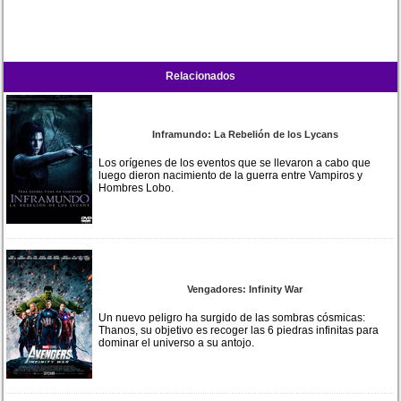
Relacionados
Inframundo: La Rebelión de los Lycans
Los orígenes de los eventos que se llevaron a cabo que
luego dieron nacimiento de la guerra entre Vampiros y
Hombres Lobo.
Vengadores: Infinity War
Un nuevo peligro ha surgido de las sombras cósmicas:
Thanos, su objetivo es recoger las 6 piedras infinitas para
dominar el universo a su antojo.