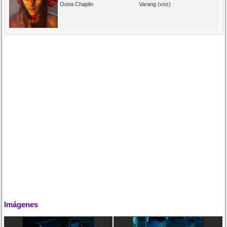
Oona Chaplin
Varang (voz)
Imágenes