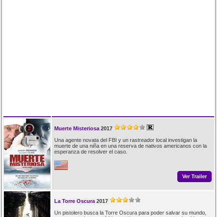
Muerte Misteriosa
2017
Una agente novata del FBI y un rastreador local investigan la
muerte de una niña en una reserva de nativos americanos con la
esperanza de resolver el caso.
Ver Trailer
La Torre Oscura
2017
Un pistolero busca la Torre Oscura para poder salvar su mundo,