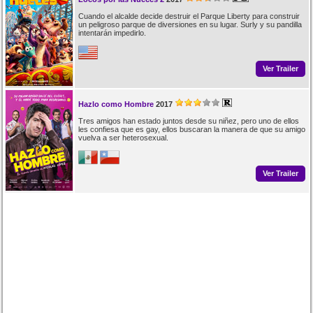
Cuando el alcalde decide destruir el Parque Liberty para construir
un peligroso parque de diversiones en su lugar. Surly y su pandilla
intentarán impedirlo.
Ver Trailer
Hazlo como Hombre
2017
Tres amigos han estado juntos desde su niñez, pero uno de ellos
les confiesa que es gay, ellos buscaran la manera de que su amigo
vuelva a ser heterosexual.
Ver Trailer