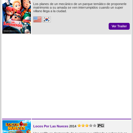
Los planes de un mecánico de un parque temático de proponerle
matrimonio a su amada se ven interrumpidos cuando un super
villano llega a la ciudad.
Ver Trailer
Locos Por Las Nueces
2014