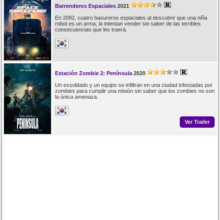
Barrenderos Espaciales
2021
En 2092, cuatro basureros espaciales al descubrir que una niña
robot es un arma, la intentan vender sin saber de las terribles
consecuencias que les traerá.
Estación Zombie 2: Península
2020
Un exsoldado y un equipo se infiltran en una ciudad infestadas por
zombies para cumplir una misión sin saber que los zombies no son
la única amenaza.
Ver Trailer