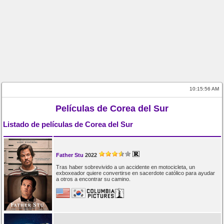
10:15:57 AM
Películas de Corea del Sur
Listado de películas de Corea del Sur
Father Stu
2022
Tras haber sobrevivido a un accidente en motocicleta, un
exboxeador quiere convertirse en sacerdote católico para ayudar
a otros a encontrar su camino.