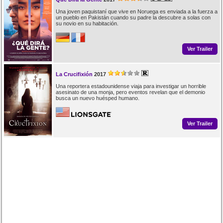
Una joven paquistaní que vive en Noruega es enviada a la fuerza a
un pueblo en Pakistán cuando su padre la descubre a solas con
su novio en su habitación.
Ver Trailer
La Crucifixión
2017
Una reportera estadounidense viaja para investigar un horrible
asesinato de una monja, pero eventos revelan que el demonio
busca un nuevo huésped humano.
Ver Trailer