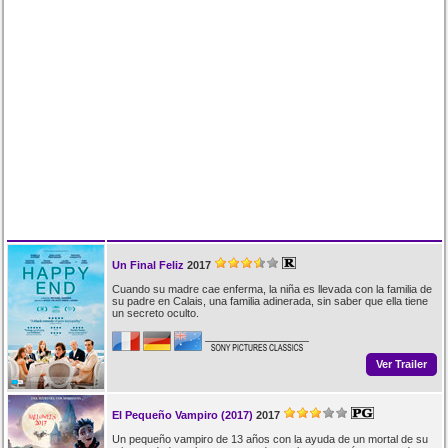
Un Final Feliz
2017
Cuando su madre cae enferma, la niña es llevada con la familia de
su padre en Calais, una familia adinerada, sin saber que ella tiene
un secreto oculto.
Ver Trailer
El Pequeño Vampiro (2017)
2017
Un pequeño vampiro de 13 años con la ayuda de un mortal de su