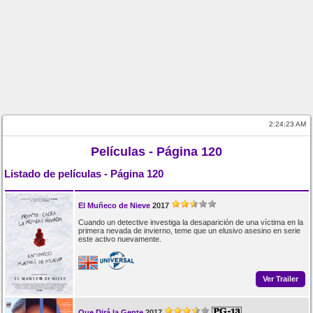
2:24:23 AM
Películas - Página 120
Listado de películas - Página 120
El Muñeco de Nieve
2017
Cuando un detective investiga la desaparición de una víctima en la
primera nevada de invierno, teme que un elusivo asesino en serie
este activo nuevamente.
Ver Trailer
Que Dirá la Gente
2017