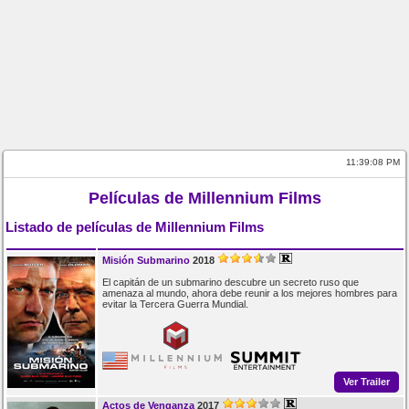
11:39:08 PM
Películas de Millennium Films
Listado de películas de Millennium Films
Misión Submarino
2018
El capitán de un submarino descubre un secreto ruso que
amenaza al mundo, ahora debe reunir a los mejores hombres para
evitar la Tercera Guerra Mundial.
Ver Trailer
Actos de Venganza
2017