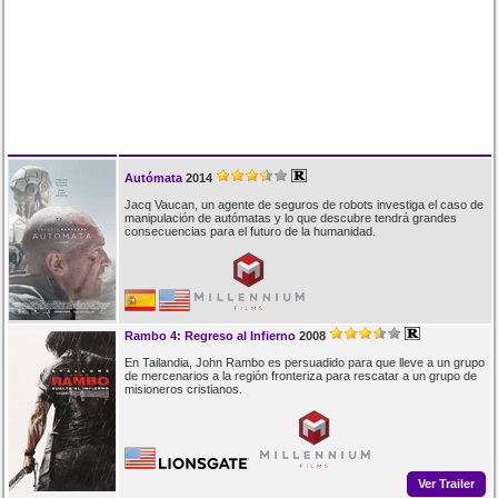
Autómata
2014
Jacq Vaucan, un agente de seguros de robots investiga el caso de
manipulación de autómatas y lo que descubre tendrá grandes
consecuencias para el futuro de la humanidad.
Rambo 4: Regreso al Infierno
2008
En Tailandia, John Rambo es persuadido para que lleve a un grupo
de mercenarios a la región fronteriza para rescatar a un grupo de
misioneros cristianos.
Ver Trailer