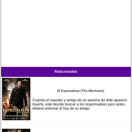
Relacionados
El Especialista (The Mechanic)
Cuando el maestro y amigo de un asesino de élite aparece
muerto, este decide buscar a los responsables pero antes
deberá entrenar al hijo de su amigo.