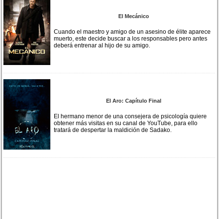
El Mecánico
Cuando el maestro y amigo de un asesino de élite aparece
muerto, este decide buscar a los responsables pero antes
deberá entrenar al hijo de su amigo.
El Aro: Capítulo Final
El hermano menor de una consejera de psicología quiere
obtener más visitas en su canal de YouTube, para ello
tratará de despertar la maldición de Sadako.