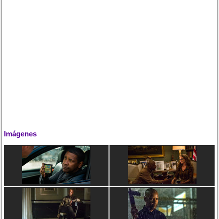
Imágenes