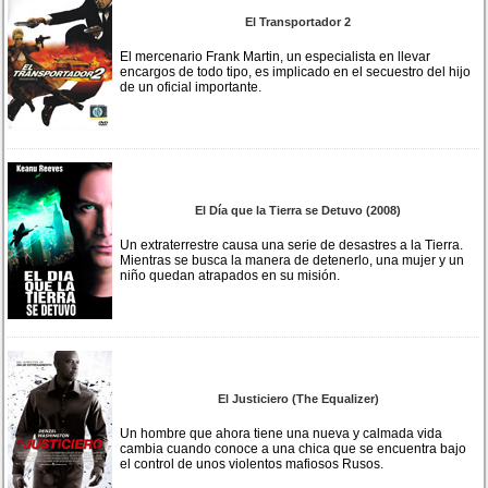
El Transportador 2
El mercenario Frank Martin, un especialista en llevar
encargos de todo tipo, es implicado en el secuestro del hijo
de un oficial importante.
El Día que la Tierra se Detuvo (2008)
Un extraterrestre causa una serie de desastres a la Tierra.
Mientras se busca la manera de detenerlo, una mujer y un
niño quedan atrapados en su misión.
El Justiciero (The Equalizer)
Un hombre que ahora tiene una nueva y calmada vida
cambia cuando conoce a una chica que se encuentra bajo
el control de unos violentos mafiosos Rusos.