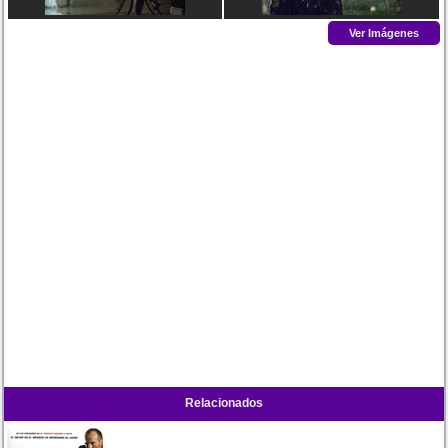
Ver Imágenes
Relacionados