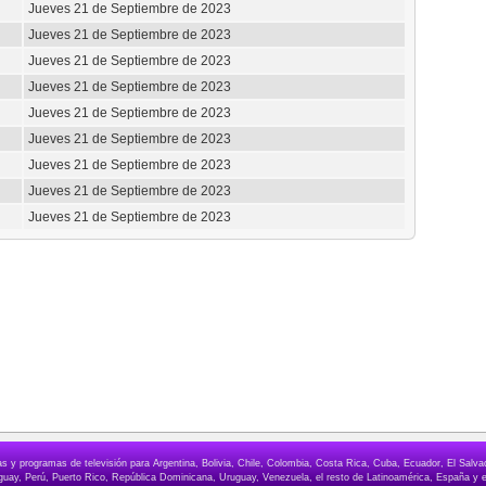
Jueves 21 de Septiembre de 2023
Jueves 21 de Septiembre de 2023
Jueves 21 de Septiembre de 2023
Jueves 21 de Septiembre de 2023
Jueves 21 de Septiembre de 2023
Jueves 21 de Septiembre de 2023
Jueves 21 de Septiembre de 2023
Jueves 21 de Septiembre de 2023
Jueves 21 de Septiembre de 2023
elas y programas de televisión para Argentina, Bolivia, Chile, Colombia, Costa Rica, Cuba, Ecuador, El Sa
ay, Perú, Puerto Rico, República Dominicana, Uruguay, Venezuela, el resto de Latinoamérica, España y e