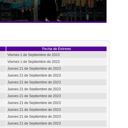
Fecha de Estreno
Viernes 1 de Septiembre de 2023
Viernes 1 de Septiembre de 2023
Jueves 21 de Septiembre de 2023
Jueves 21 de Septiembre de 2023
Jueves 21 de Septiembre de 2023
Jueves 21 de Septiembre de 2023
Jueves 21 de Septiembre de 2023
Jueves 21 de Septiembre de 2023
Jueves 21 de Septiembre de 2023
Jueves 21 de Septiembre de 2023
Jueves 21 de Septiembre de 2023