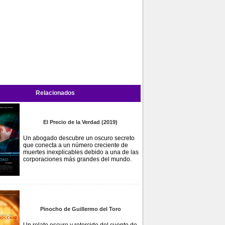
Relacionados
El Precio de la Verdad (2019)
Un abogado descubre un oscuro secreto
que conecta a un número creciente de
muertes inexplicables debido a una de las
corporaciones más grandes del mundo.
Pinocho de Guillermo del Toro