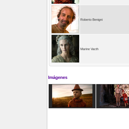
Roberto Benigni
Marine Vacth
Imágenes