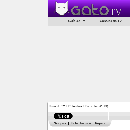
Guía de TV
Canales de TV
Guía de TV
>
Películas
> Pinocchio (2019)
Sinopsis
Ficha Técnica
Reparto