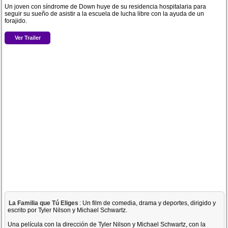
Un joven con síndrome de Down huye de su residencia hospitalaria para
seguir su sueño de asistir a la escuela de lucha libre con la ayuda de un
forajido.
Ver Trailer
La Familia que Tú Eliges
: Un film de comedia, drama y deportes, dirigido y
escrito por Tyler Nilson y Michael Schwartz.
Una película con la dirección de Tyler Nilson y Michael Schwartz, con la