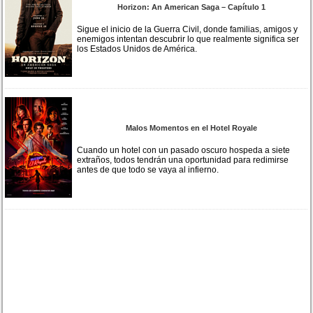
Horizon: An American Saga – Capítulo 1
Sigue el inicio de la Guerra Civil, donde familias, amigos y
enemigos intentan descubrir lo que realmente significa ser
los Estados Unidos de América.
Malos Momentos en el Hotel Royale
Cuando un hotel con un pasado oscuro hospeda a siete
extraños, todos tendrán una oportunidad para redimirse
antes de que todo se vaya al infierno.