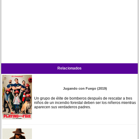
Relacionados
Jugando con Fuego (2019)
Un grupo de élite de bomberos después de rescatar a tres
niños de un incendio forestal deben ser los niñeros mientras
aparecen sus verdaderos padres.