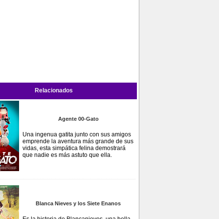
Relacionados
Agente 00-Gato
Una ingenua gatita junto con sus amigos
emprende la aventura más grande de sus
vidas, esta simpática felina demostrará
que nadie es más astuto que ella.
Blanca Nieves y los Siete Enanos