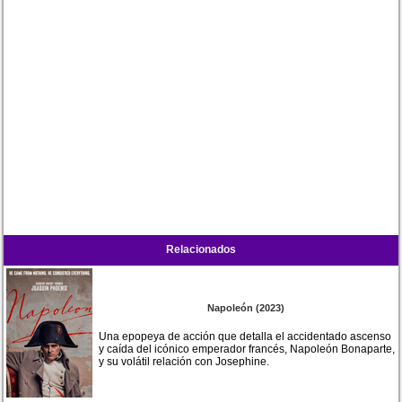
Relacionados
Napoleón (2023)
Una epopeya de acción que detalla el accidentado ascenso
y caída del icónico emperador francés, Napoleón Bonaparte,
y su volátil relación con Josephine.