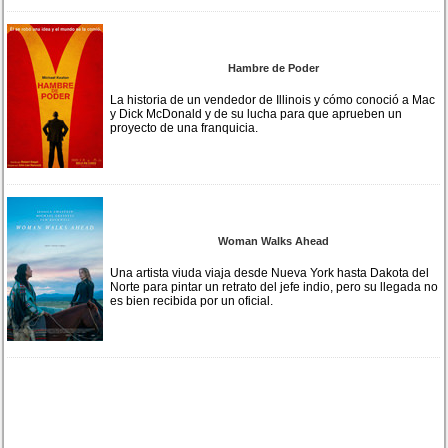
Hambre de Poder
La historia de un vendedor de Illinois y cómo conoció a Mac
y Dick McDonald y de su lucha para que aprueben un
proyecto de una franquicia.
Woman Walks Ahead
Una artista viuda viaja desde Nueva York hasta Dakota del
Norte para pintar un retrato del jefe indio, pero su llegada no
es bien recibida por un oficial.