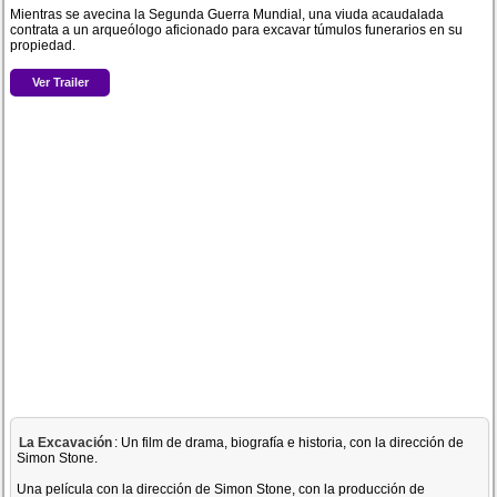
Mientras se avecina la Segunda Guerra Mundial, una viuda acaudalada
contrata a un arqueólogo aficionado para excavar túmulos funerarios en su
propiedad.
Ver Trailer
La Excavación
: Un film de drama, biografía e historia, con la dirección de
Simon Stone.
Una película con la dirección de Simon Stone, con la producción de